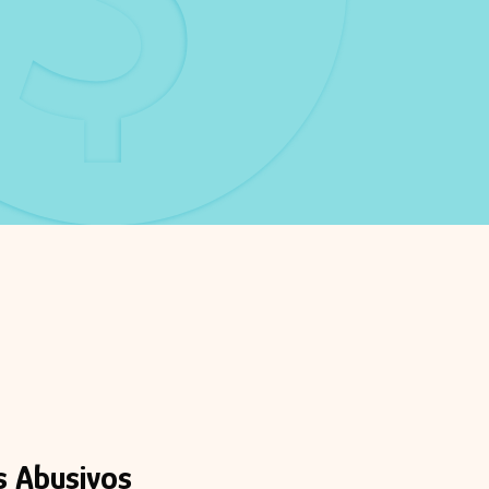
 Abusivos