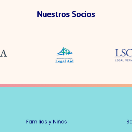
Nuestros Socios
Familias y Niños
Sa