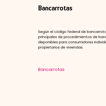
Bancarrotas
Según el código federal de bancarrota
principales de procedimientos de ban
disponibles para consumidores individ
propietarios de viviendas.
Bancarrotas