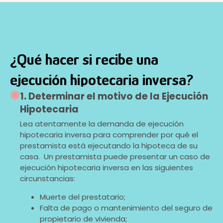
¿Qué hacer si recibe una
ejecución hipotecaria inversa?
1. Determinar el motivo de la Ejecución
Hipotecaria
Lea atentamente la demanda de ejecución
hipotecaria inversa para comprender por qué el
prestamista está ejecutando la hipoteca de su
casa. Un prestamista puede presentar un caso de
ejecución hipotecaria inversa en las siguientes
circunstancias:
Muerte del prestatario;
Falta de pago o mantenimiento del seguro de
propietario de vivienda;