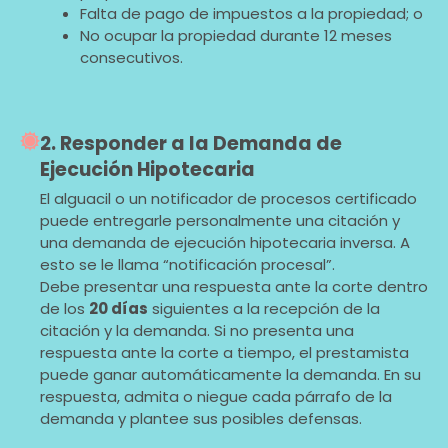
Falta de pago de impuestos a la propiedad; o
No ocupar la propiedad durante 12 meses
consecutivos.
2. Responder a la Demanda de
Ejecución Hipotecaria
El alguacil o un notificador de procesos certificado
puede entregarle personalmente una citación y
una demanda de ejecución hipotecaria inversa. A
esto se le llama “notificación procesal”.
Debe presentar una respuesta ante la corte dentro
de los
20 días
siguientes a la recepción de la
citación y la demanda. Si no presenta una
respuesta ante la corte a tiempo, el prestamista
puede ganar automáticamente la demanda. En su
respuesta, admita o niegue cada párrafo de la
demanda y plantee sus posibles defensas.