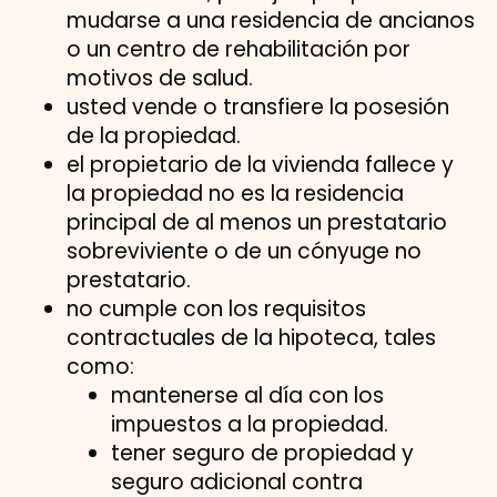
mudarse a una residencia de ancianos
o un centro de rehabilitación por
motivos de salud.
usted vende o transfiere la posesión
de la propiedad.
el propietario de la vivienda fallece y
la propiedad no es la residencia
principal de al menos un prestatario
sobreviviente o de un cónyuge no
prestatario.
no cumple con los requisitos
contractuales de la hipoteca, tales
como:
mantenerse al día con los
impuestos a la propiedad.
tener seguro de propiedad y
seguro adicional contra