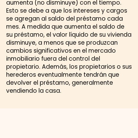
aumenta (no disminuye) con el tiempo.
Esto se debe a que los intereses y cargos
se agregan al saldo del préstamo cada
mes. A medida que aumenta el saldo de
su préstamo, el valor líquido de su vivienda
disminuye, a menos que se produzcan
cambios significativos en el mercado
inmobiliario fuera del control del
propietario. Además, los propietarios o sus
herederos eventualmente tendrán que
devolver el préstamo, generalmente
vendiendo la casa.