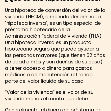
Una hipoteca de conversión del valor de la
vivienda (HECM), a menudo denominada
"hipoteca inversa", es un tipo especial de
préstamo hipotecario de la
Administración Federal de Vivienda (FHA).
Una hipoteca inversa es un producto
hipotecario seguro que puede ayudar a
las personas mayores (que tienen 62 años
de edad o más y son dueñas de su casa)
a tener acceso a dinero para gastos
médicos o de manutención retirando
parte del valor líquido de su casa.
“Valor de la vivienda” es el valor de su
vivienda menos el monto que debe.
Generalmente, el dinero del préstamo de