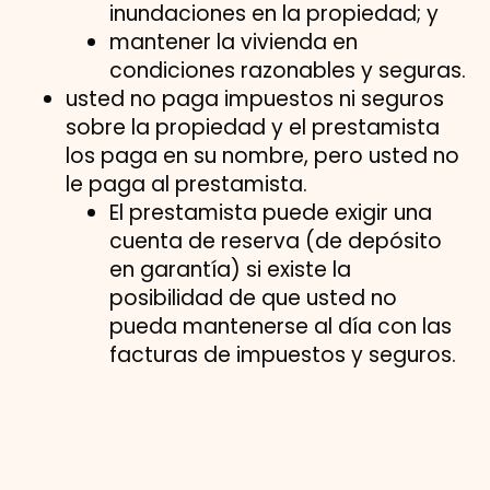
inundaciones en la propiedad; y
mantener la vivienda en
condiciones razonables y seguras.
usted no paga impuestos ni seguros
sobre la propiedad y el prestamista
los paga en su nombre, pero usted no
le paga al prestamista.
El prestamista puede exigir una
cuenta de reserva (de depósito
en garantía) si existe la
posibilidad de que usted no
pueda mantenerse al día con las
facturas de impuestos y seguros.