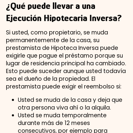
¿Qué puede llevar a una
Ejecución Hipotecaria Inversa?
Si usted, como propietario, se muda
permanentemente de la casa, su
prestamista de Hipoteca Inversa puede
exigirle que pague el préstamo porque su
lugar de residencia principal ha cambiado.
Esto puede suceder aunque usted todavía
sea el dueño de la propiedad. El
prestamista puede exigir el reembolso si:
Usted se muda de la casa y deja que
otra persona viva ahí o la alquila.
Usted se muda temporalmente
durante más de 12 meses
consecutivos, por ejemplo para