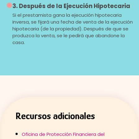
3. Después de la Ejecución Hipotecaria
Si el prestamista gana la ejecución hipotecaria
inversa, se fijará una fecha de venta de la ejecución
hipotecaria (de la propiedad). Después de que se
produzca la venta, se le pedirá que abandone la
casa.
Recursos adicionales
Oficina de Protección Financiera del