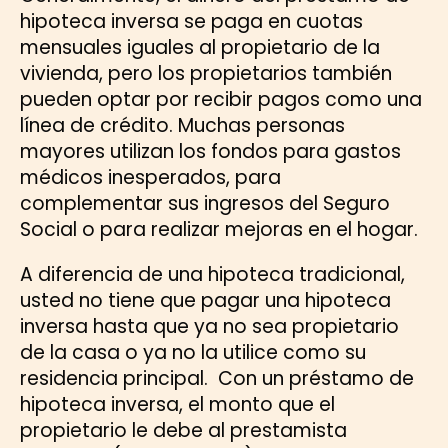
hipoteca inversa se paga en cuotas
mensuales iguales al propietario de la
vivienda, pero los propietarios también
pueden optar por recibir pagos como una
línea de crédito. Muchas personas
mayores utilizan los fondos para gastos
médicos inesperados, para
complementar sus ingresos del Seguro
Social o para realizar mejoras en el hogar.
A diferencia de una hipoteca tradicional,
usted no tiene que pagar una hipoteca
inversa hasta que ya no sea propietario
de la casa o ya no la utilice como su
residencia principal. Con un préstamo de
hipoteca inversa, el monto que el
propietario le debe al prestamista