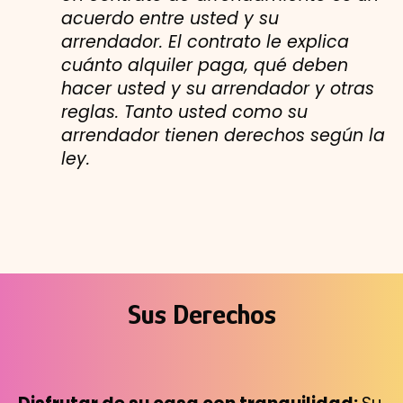
acuerdo entre usted y su
arrendador. El contrato le explica
cuánto alquiler paga, qué deben
hacer usted y su arrendador y otras
reglas. Tanto usted como su
arrendador tienen derechos según la
ley.
Sus Derechos