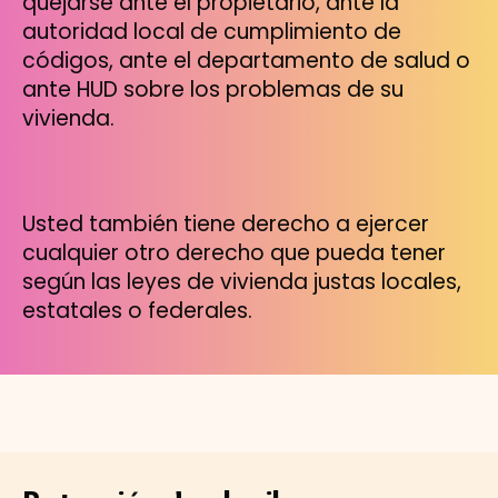
quejarse ante el propietario, ante la
autoridad local de cumplimiento de
códigos, ante el departamento de salud o
ante HUD sobre los problemas de su
vivienda.
Usted también tiene derecho a ejercer
cualquier otro derecho que pueda tener
según las leyes de vivienda justas locales,
estatales o federales.