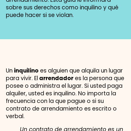
sobre sus derechos como inquilino y qué
puede hacer si se violan.
Un
inquilino
es alguien que alquila un lugar
para vivir. El
arrendador
es la persona que
posee o administra el lugar. Si usted paga
alquiler, usted es inquilino. No importa la
frecuencia con la que pague o si su
contrato de arrendamiento es escrito o
verbal.
Un contrato de arrendamiento es un