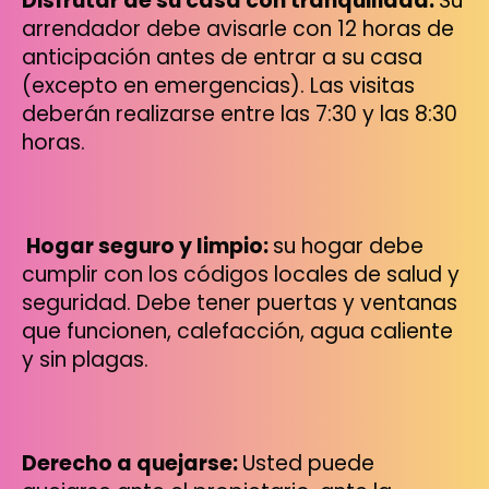
Disfrutar de su casa con tranquilidad:
Su
arrendador debe avisarle con 12 horas de
anticipación antes de entrar a su casa
(excepto en emergencias). Las visitas
deberán realizarse entre las 7:30 y las 8:30
horas.
Hogar seguro y limpio:
su hogar debe
cumplir con los códigos locales de salud y
seguridad. Debe tener puertas y ventanas
que funcionen, calefacción, agua caliente
y sin plagas.
Derecho a quejarse:
Usted puede