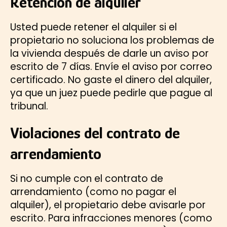
Retención de alquiler
Usted puede retener el alquiler si el
propietario no soluciona los problemas de
la vivienda después de darle un aviso por
escrito de 7 días. Envíe el aviso por correo
certificado. No gaste el dinero del alquiler,
ya que un juez puede pedirle que pague al
tribunal.
Violaciones del contrato de
arrendamiento
Si no cumple con el contrato de
arrendamiento (como no pagar el
alquiler), el propietario debe avisarle por
escrito. Para infracciones menores (como