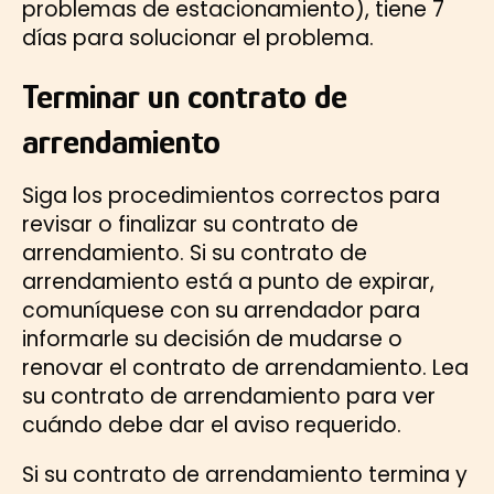
problemas de estacionamiento), tiene 7
días para solucionar el problema.
Terminar un contrato de
arrendamiento
Siga los procedimientos correctos para
revisar o finalizar su contrato de
arrendamiento. Si su contrato de
arrendamiento está a punto de expirar,
comuníquese con su arrendador para
informarle su decisión de mudarse o
renovar el contrato de arrendamiento. Lea
su contrato de arrendamiento para ver
cuándo debe dar el aviso requerido.
Si su contrato de arrendamiento termina y