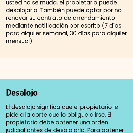
usted no se muda, el propietario puede
desalojarlo. También puede optar por no
renovar su contrato de arrendamiento
mediante notificación por escrito (7 días
para alquiler semanal, 30 días para alquiler
mensual).
Desalojo
El desalojo significa que el propietario le
pide a la corte que lo obligue a irse. El
propietario debe obtener una orden
judicial antes de desalojarlo. Para obtener